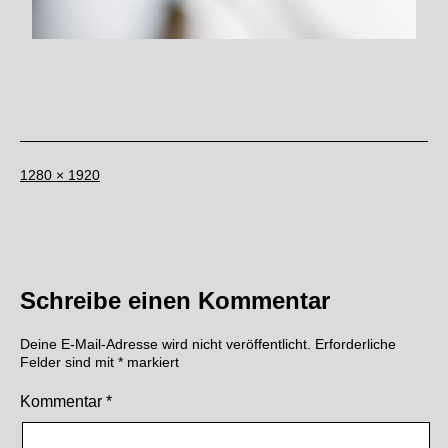
Originalgröße
1280 × 1920
Schreibe einen Kommentar
Deine E-Mail-Adresse wird nicht veröffentlicht.
Erforderliche
Felder sind mit
*
markiert
Kommentar
*