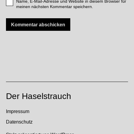
Name, E-Mail-Adresse und Website in diesem Browser für
meinen nächsten Kommentar speichern.
Der Haselstrauch
Impressum
Datenschutz