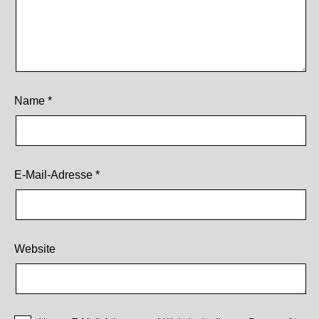
Name
*
E-Mail-Adresse
*
Website