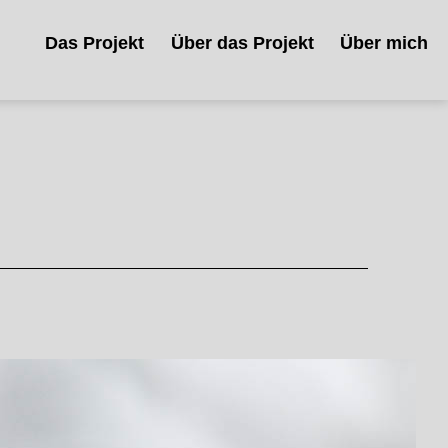
Das Projekt
Über das Projekt
Über mich