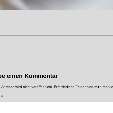
be einen Kommentar
Adresse wird nicht veröffentlicht.
Erforderliche Felder sind mit
*
markie
r
*