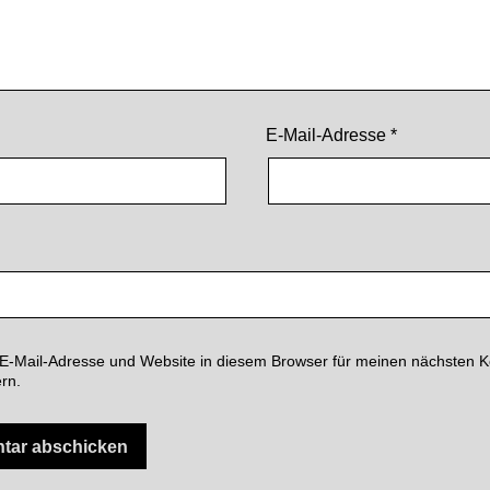
E-Mail-Adresse
*
E-Mail-Adresse und Website in diesem Browser für meinen nächsten
rn.