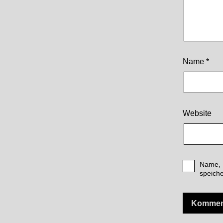
Name
*
Website
Name, 
speiche