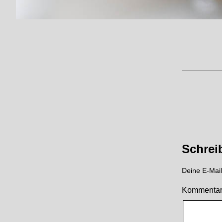
Schrei
Deine E-Mail-
Kommenta