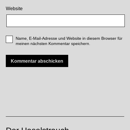
Website
Name, E-Mail-Adresse und Website in diesem Browser für
meinen nächsten Kommentar speichern.