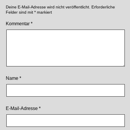
Deine E-Mail-Adresse wird nicht veröffentlicht.
Erforderliche
Felder sind mit
*
markiert
Kommentar
*
Name
*
E-Mail-Adresse
*