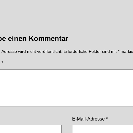
be einen Kommentar
Adresse wird nicht veröffentlicht.
Erforderliche Felder sind mit
*
markie
r
*
E-Mail-Adresse
*