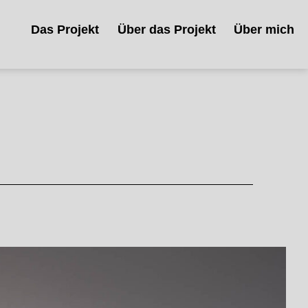
Das Projekt
Über das Projekt
Über mich