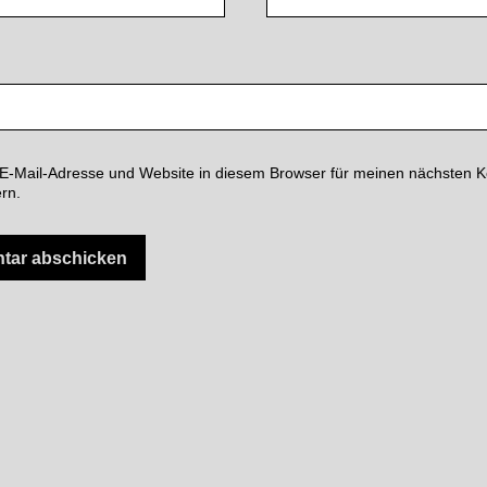
E-Mail-Adresse und Website in diesem Browser für meinen nächsten
rn.