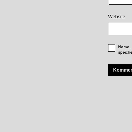
Website
Name, 
speiche