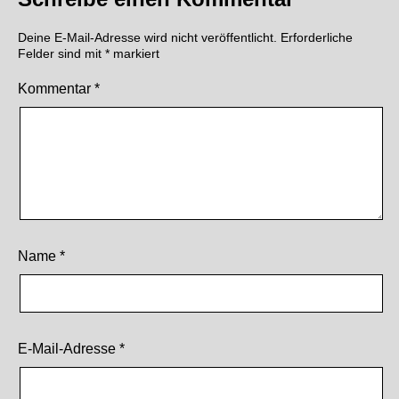
Deine E-Mail-Adresse wird nicht veröffentlicht.
Erforderliche
Felder sind mit
*
markiert
Kommentar
*
Name
*
E-Mail-Adresse
*