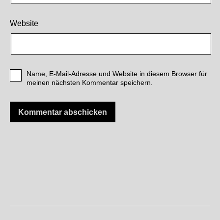
Website
Name, E-Mail-Adresse und Website in diesem Browser für
meinen nächsten Kommentar speichern.