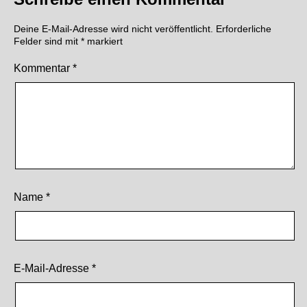
Deine E-Mail-Adresse wird nicht veröffentlicht.
Erforderliche
Felder sind mit
*
markiert
Kommentar
*
Name
*
E-Mail-Adresse
*