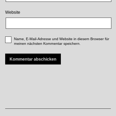
Website
Name, E-Mail-Adresse und Website in diesem Browser für
meinen nächsten Kommentar speichern.