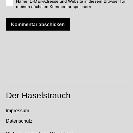
Name, E-Mail-Adresse und Website in diesem Browser für
meinen nächsten Kommentar speichern.
Der Haselstrauch
Impressum
Datenschutz