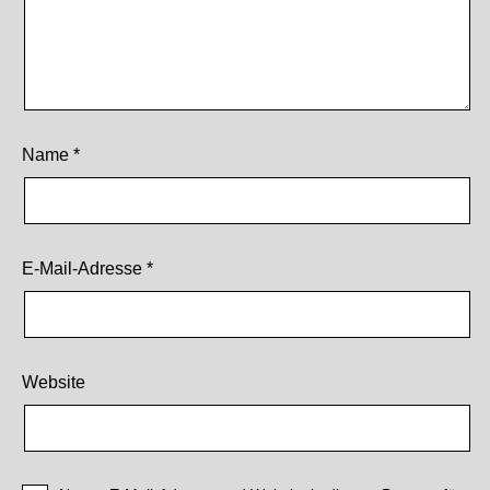
Name
*
E-Mail-Adresse
*
Website