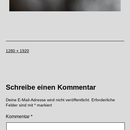
Originalgröße
1280 × 1920
Schreibe einen Kommentar
Deine E-Mail-Adresse wird nicht veröffentlicht.
Erforderliche
Felder sind mit
*
markiert
Kommentar
*