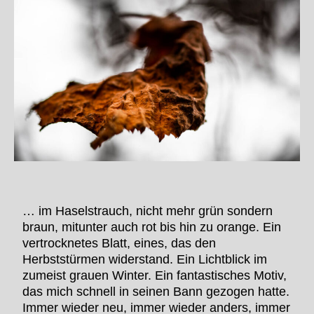
… im Haselstrauch, nicht mehr grün sondern
braun, mitunter auch rot bis hin zu orange. Ein
vertrocknetes Blatt, eines, das den
Herbststürmen widerstand. Ein Lichtblick im
zumeist grauen Winter. Ein fantastisches Motiv,
das mich schnell in seinen Bann gezogen hatte.
Immer wieder neu, immer wieder anders, immer